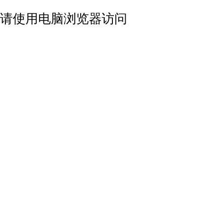
请使用电脑浏览器访问